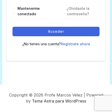
Mantenerme
¿Olvidaste la
conectado
contraseña?
Acceder
¿No tienes una cuenta?
Regístrate ahora
Copyright © 2026 Profe Marcos Vélez | Powered
by
Tema Astra para WordPress