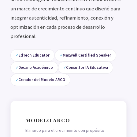
un marco de crecimiento continuo que diseñé para
integrar autenticidad, refinamiento, conexión y
optimización en cada proceso de desarrollo
profesional.
EdTech Educator
Maxwell Certified Speaker
Decano Académico
Consultor IA Educativa
Creador del Modelo ARCO
MODELO ARCO
El marco para el crecimiento con propósito