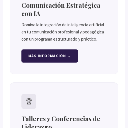
Comunicación Estratégica
con IA
Domina la integración de inteligencia artificial
en tu comunicación profesional y pedagógica
con un programa estructurado y práctico.
MÁS INFORMACIÓN →
🏆
Talleres y Conferencias de
Liderazgo