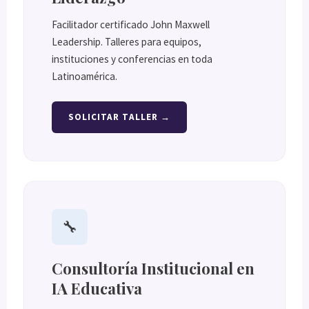
Facilitador certificado John Maxwell
Leadership. Talleres para equipos,
instituciones y conferencias en toda
Latinoamérica.
SOLICITAR TALLER →
🔧
Consultoría Institucional en
IA Educativa