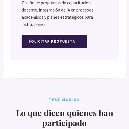
Diseño de programas de capacitación
docente, integración de IA en procesos
académicos y planes estratégicos para
instituciones.
SOLICITAR PROPUESTA →
TESTIMONIOS
Lo que dicen quienes han
participado