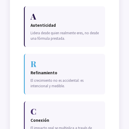
A
Autenticidad
Lidera desde quien realmente eres, no desde
una fórmula prestada.
R
Refinamiento
El crecimiento no es accidental: es
intencional y medible.
C
Conexión
El impacto real se multiplica a través de