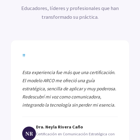
Educadores, líderes y profesionales que han
transformado su práctica.
"
Esta experiencia fue más que una certificación.
El modelo ARCO me ofreció una guía
estratégica, sencilla de aplicar y muy poderosa.
Redescubrí mi voz como comunicadora,
integrando la tecnología sin perder mi esencia.
Dra. Neyla Rivera Caño
NR
Certificación en Comunicación Estratégica con