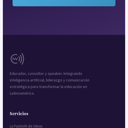
Educador, consultor y speaker. Integrando
inteligencia artificial, liderazgo y comunicación
estratégica para transformar la educación en
Latinoamérica.
Servicios
La FactorIA de Ideas