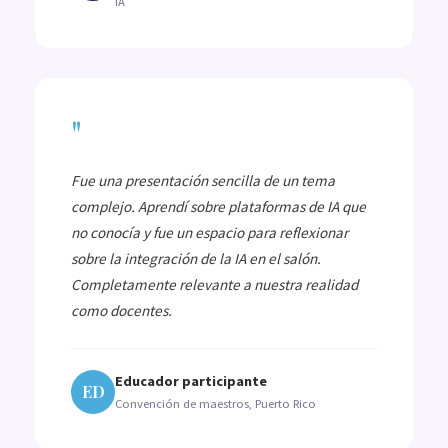
IA
"
Fue una presentación sencilla de un tema
complejo. Aprendí sobre plataformas de IA que
no conocía y fue un espacio para reflexionar
sobre la integración de la IA en el salón.
Completamente relevante a nuestra realidad
como docentes.
Educador participante
ED
Convención de maestros, Puerto Rico