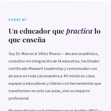
SOBRE MÍ
Un educador que
practica
lo
que enseña
Soy Dr. Marcos A. Vélez Rivera — decano académico,
consultor en integración de IA educativa, facilitador
certificado Maxwell Leadership y comunicador con
alcance en toda Latinoamérica. Mi misión es clara:
equipar a educadores y líderes con herramientas que
transformen no solo sus aulas, sino su impacto
profesional.
Mi metodología se fundamenta en el modelo ARCO —