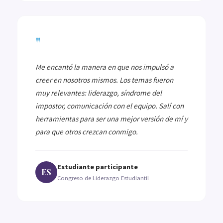
"
Me encantó la manera en que nos impulsó a
creer en nosotros mismos. Los temas fueron
muy relevantes: liderazgo, síndrome del
impostor, comunicación con el equipo. Salí con
herramientas para ser una mejor versión de mí y
para que otros crezcan conmigo.
Estudiante participante
ES
Congreso de Liderazgo Estudiantil