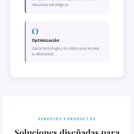
relaciones estratégicas.
O
Optimización
Usa la tecnología y los datos para escalar
tu efectividad.
SERVICIOS Y PRODUCTOS
Soluciones diseñadas para