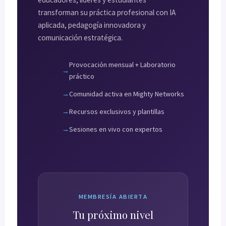
transforman su práctica profesional con IA
aplicada, pedagogía innovadora y
comunicación estratégica.
Provocación mensual + Laboratorio
práctico
Comunidad activa en Mighty Networks
Recursos exclusivos y plantillas
Sesiones en vivo con expertos
MEMBRESÍA ABIERTA
Tu próximo nivel