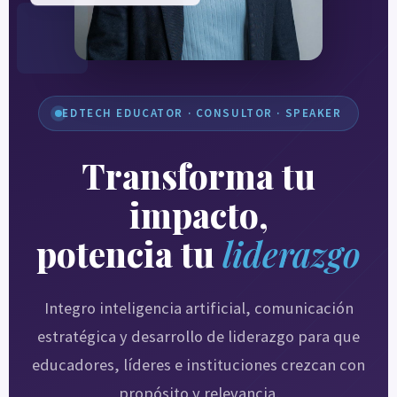
EDTECH EDUCATOR · CONSULTOR · SPEAKER
Transforma tu
impacto,
potencia tu
liderazgo
Integro inteligencia artificial, comunicación
estratégica y desarrollo de liderazgo para que
educadores, líderes e instituciones crezcan con
propósito y relevancia.