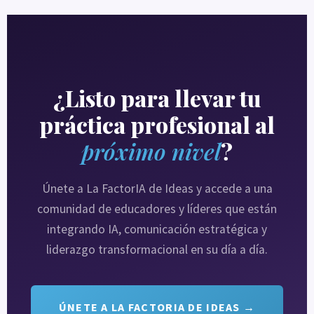
¿Listo para llevar tu
práctica profesional al
próximo nivel
?
Únete a La FactorIA de Ideas y accede a una
comunidad de educadores y líderes que están
integrando IA, comunicación estratégica y
liderazgo transformacional en su día a día.
ÚNETE A LA FACTORIA DE IDEAS →