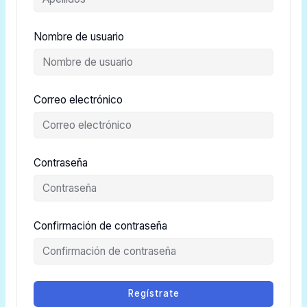
Nombre de usuario
Correo electrónico
Contraseña
Confirmación de contraseña
Regístrate