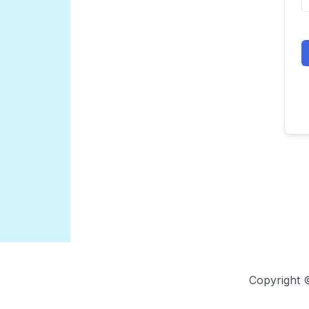
Copyright 