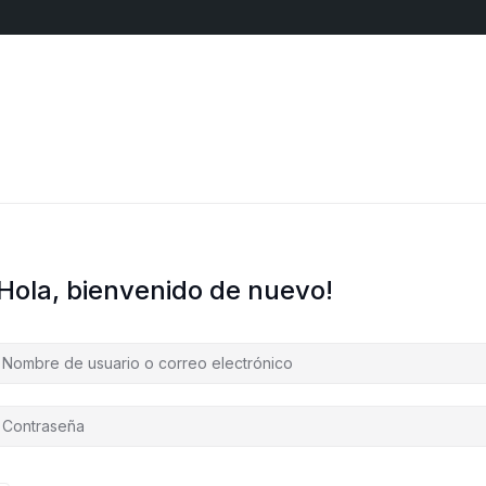
¡Hola, bienvenido de nuevo!