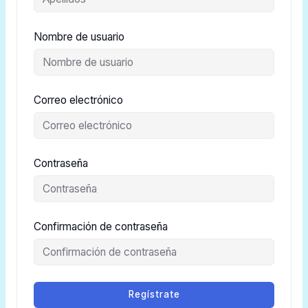
Nombre de usuario
Correo electrónico
Contraseña
Confirmación de contraseña
Regístrate