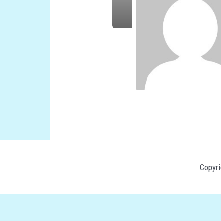
Copyr