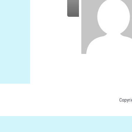
Copyr