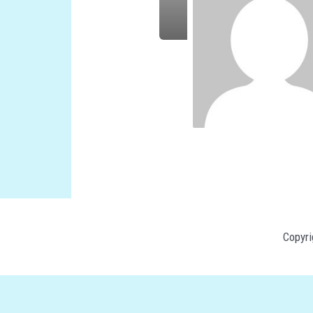
Copyr