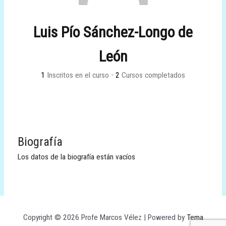
Luis Pío Sánchez-Longo de
León
1
Inscritos en el curso
•
2
Cursos completados
Biografía
Los datos de la biografía están vacíos
Copyright © 2026 Profe Marcos Vélez | Powered by
Tema