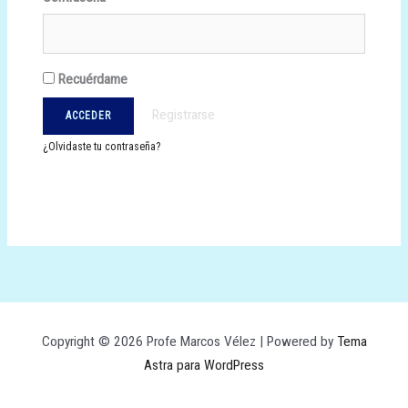
Recuérdame
Registrarse
¿Olvidaste tu contraseña?
Copyright © 2026 Profe Marcos Vélez | Powered by
Tema
Astra para WordPress