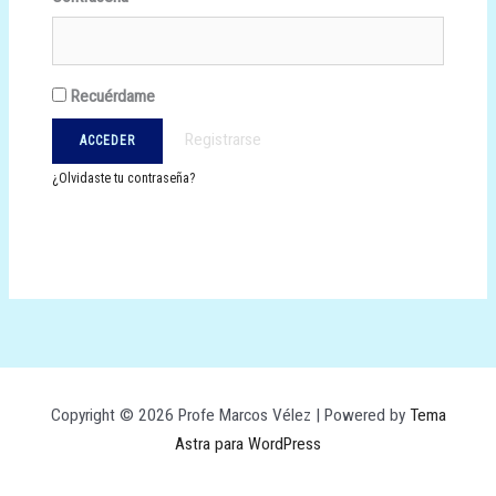
Recuérdame
Registrarse
¿Olvidaste tu contraseña?
Copyright © 2026 Profe Marcos Vélez | Powered by
Tema
Astra para WordPress