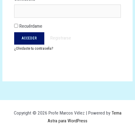
Recuérdame
Registrarse
¿Olvidaste tu contraseña?
Copyright © 2026 Profe Marcos Vélez | Powered by
Tema
Astra para WordPress