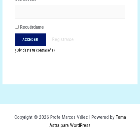
Recuérdame
Registrarse
¿Olvidaste tu contraseña?
Copyright © 2026 Profe Marcos Vélez | Powered by
Tema
Astra para WordPress