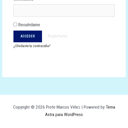
Recuérdame
Registrarse
¿Olvidaste tu contraseña?
Copyright © 2026 Profe Marcos Vélez | Powered by
Tema
Astra para WordPress