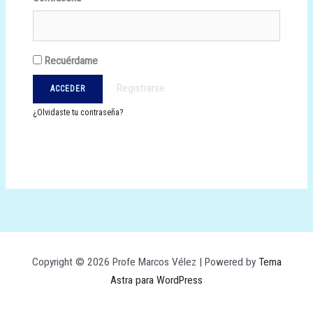
Recuérdame
Registrarse
¿Olvidaste tu contraseña?
Copyright © 2026 Profe Marcos Vélez | Powered by
Tema
Astra para WordPress