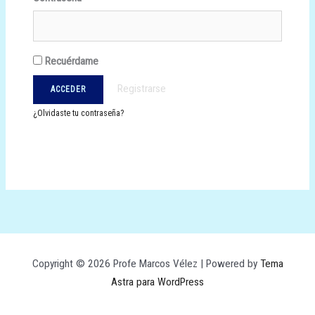
Recuérdame
Registrarse
¿Olvidaste tu contraseña?
Copyright © 2026 Profe Marcos Vélez | Powered by
Tema
Astra para WordPress