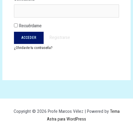
Recuérdame
Registrarse
¿Olvidaste tu contraseña?
Copyright © 2026 Profe Marcos Vélez | Powered by
Tema
Astra para WordPress