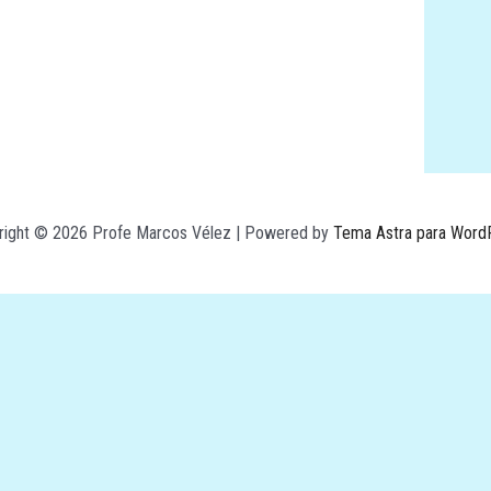
right © 2026 Profe Marcos Vélez | Powered by
Tema Astra para Word