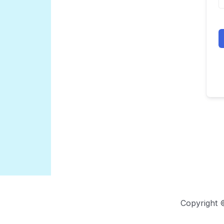
Copyright 