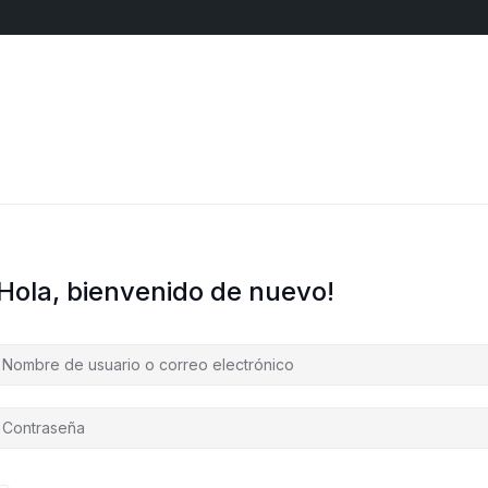
¡Hola, bienvenido de nuevo!