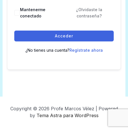
Mantenerme
¿Olvidaste la
conectado
contraseña?
Acceder
¿No tienes una cuenta?
Regístrate ahora
Copyright © 2026 Profe Marcos Vélez | Powered
by
Tema Astra para WordPress