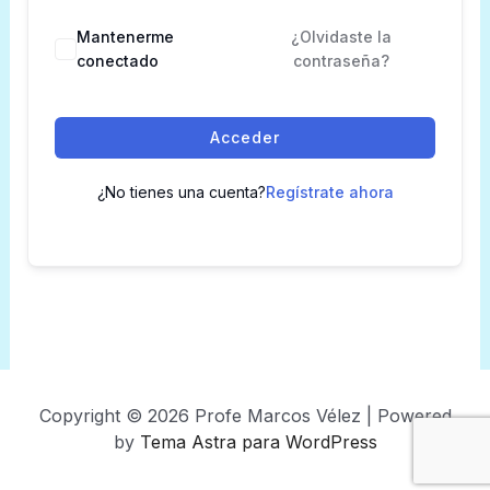
Mantenerme
¿Olvidaste la
conectado
contraseña?
Acceder
¿No tienes una cuenta?
Regístrate ahora
Copyright © 2026 Profe Marcos Vélez | Powered
by
Tema Astra para WordPress