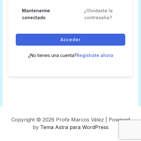
Mantenerme
¿Olvidaste la
conectado
contraseña?
Acceder
¿No tienes una cuenta?
Regístrate ahora
Copyright © 2026 Profe Marcos Vélez | Powered
by
Tema Astra para WordPress