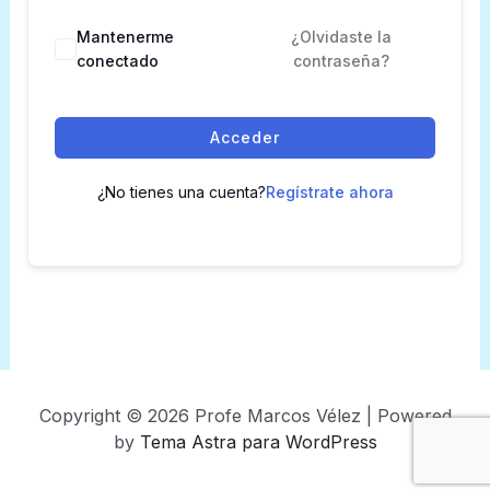
Mantenerme
¿Olvidaste la
conectado
contraseña?
Acceder
¿No tienes una cuenta?
Regístrate ahora
Copyright © 2026 Profe Marcos Vélez | Powered
by
Tema Astra para WordPress