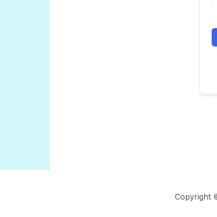
Copyright 