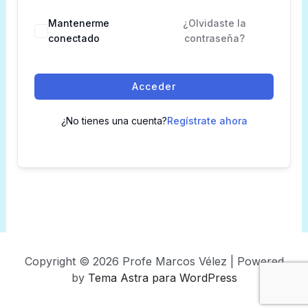
Mantenerme
¿Olvidaste la
conectado
contraseña?
Acceder
¿No tienes una cuenta?
Regístrate ahora
Copyright © 2026 Profe Marcos Vélez | Powered
by
Tema Astra para WordPress