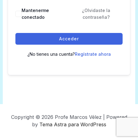
Mantenerme
¿Olvidaste la
conectado
contraseña?
Acceder
¿No tienes una cuenta?
Regístrate ahora
Copyright © 2026 Profe Marcos Vélez | Powered
by
Tema Astra para WordPress