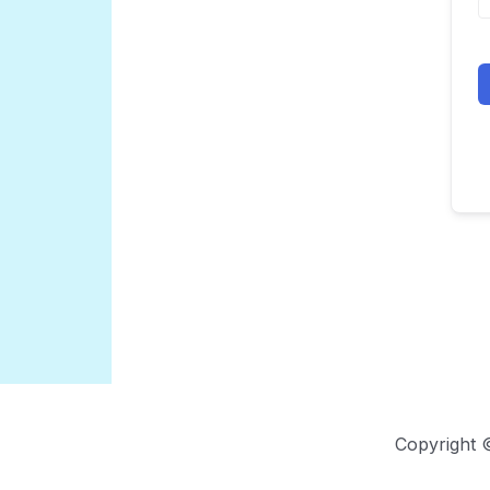
Copyright 