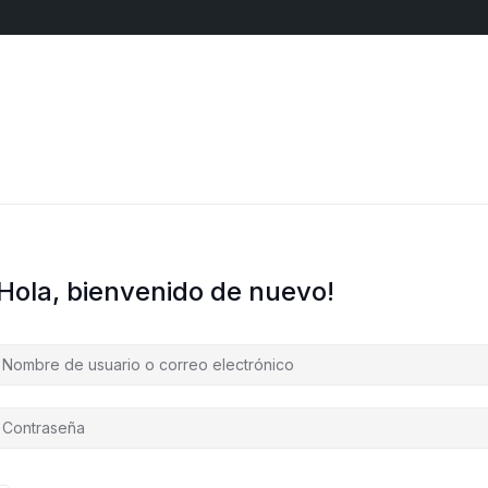
¡Hola, bienvenido de nuevo!