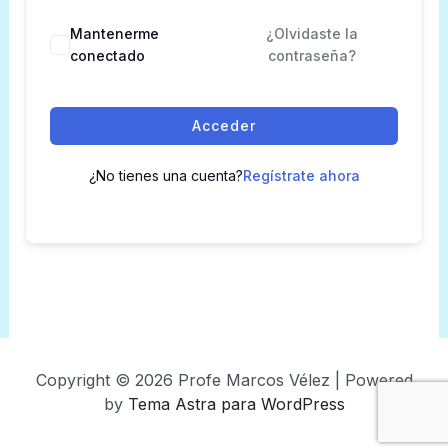
Mantenerme
¿Olvidaste la
conectado
contraseña?
Acceder
¿No tienes una cuenta?
Regístrate ahora
Copyright © 2026 Profe Marcos Vélez | Powered
by
Tema Astra para WordPress