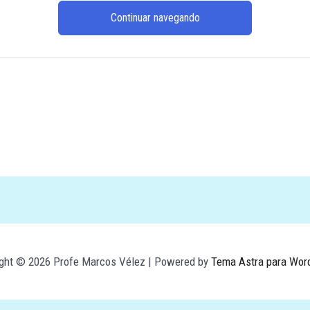
Continuar navegando
ight © 2026 Profe Marcos Vélez | Powered by
Tema Astra para Wor