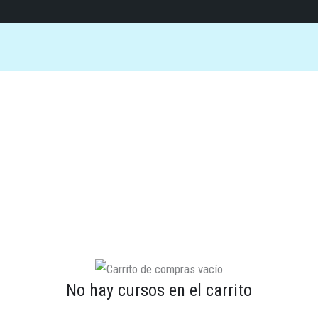
No hay cursos en el carrito