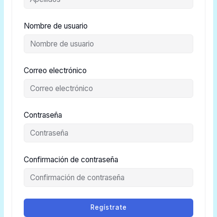
Nombre de usuario
Correo electrónico
Contraseña
Confirmación de contraseña
Regístrate