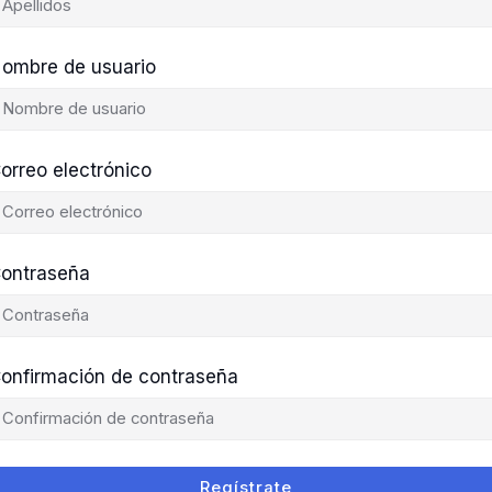
ombre de usuario
orreo electrónico
ontraseña
onfirmación de contraseña
Regístrate