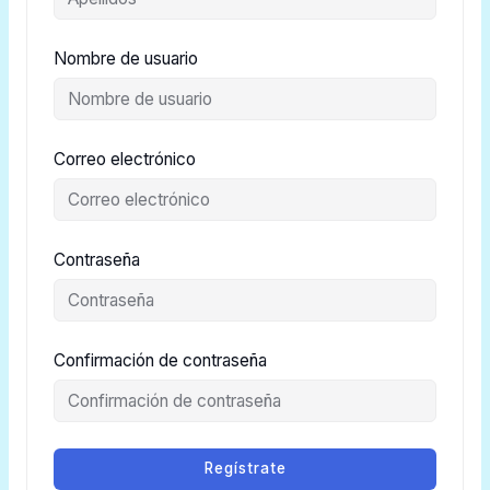
Nombre de usuario
Correo electrónico
Contraseña
Confirmación de contraseña
Regístrate